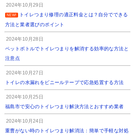
2024年10月29日
トイレつまり修理の適正料金とは？自分でできる
NEW!
方法と業者選びのポイント
2024年10月28日
ペットボトルでトイレつまりを解消する効率的な方法と
注意点
2024年10月27日
トイレの水漏れをビニールテープで応急処置する方法
2024年10月25日
福島市で安心のトイレつまり解決方法とおすすめ業者
2024年10月24日
重曹がない時のトイレつまり解消法：簡単で手軽な対処