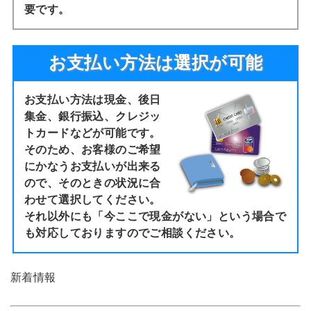
要です。
お支払い方法は選択が可能
お支払い方法は現金、後日
集金、銀行振込、クレジッ
トカードなどが可能です。
そのため、お客様のご希望
にかなうお支払いが出来る
ので、そのときの状況に合
わせて選択してください。
それ以外にも「今ここで現金がない」という場合で
も対応しておりますのでご相談ください。
新着情報