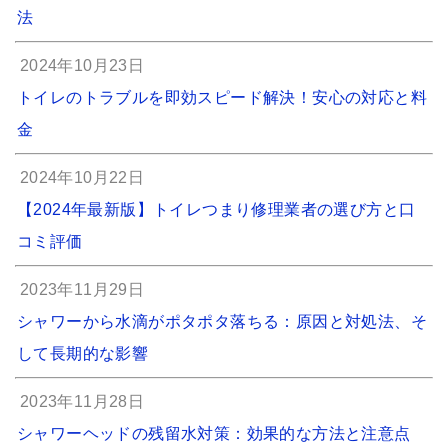
法
2024年10月23日
トイレのトラブルを即効スピード解決！安心の対応と料
金
2024年10月22日
【2024年最新版】トイレつまり修理業者の選び方と口
コミ評価
2023年11月29日
シャワーから水滴がポタポタ落ちる：原因と対処法、そ
して長期的な影響
2023年11月28日
シャワーヘッドの残留水対策：効果的な方法と注意点