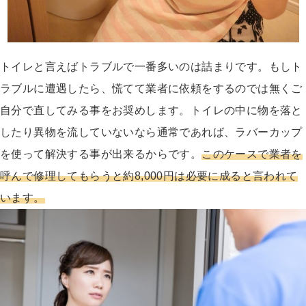
トイレと言えばトラブルで一番多いのは詰まりです。もしト
ラブルに遭遇したら、慌てて業者に依頼をするのでは無くご
自分で直してみる事をお奨めします。トイレの中に物を落と
したり異物を流していないなら通常であれば、ラバーカップ
を使って解決する事が出来るからです。
このケースで業者を
呼んで修理してもらうと約8,000円は必要に成ると言われて
います。