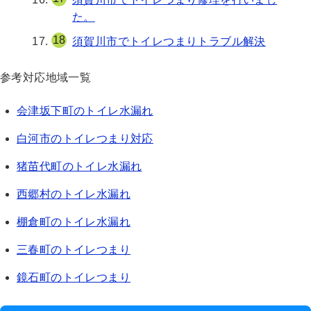
た。
須賀川市でトイレつまりトラブル解決
参考対応地域一覧
会津坂下町のトイレ水漏れ
白河市のトイレつまり対応
猪苗代町のトイレ水漏れ
西郷村のトイレ水漏れ
棚倉町のトイレ水漏れ
三春町のトイレつまり
鏡石町のトイレつまり