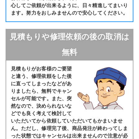
心してご依頼が出来るように、日々精進してまいり
ます。努力をおしみませんので安心してください。
見積もりや修理依頼の後の取消は
無料
見積もりがお客様のご要望
と違う、修理依頼をした後
に直ってしまったなどがあ
りましたら、無料でキャン
セルが可能です。また、突
然なので、決められないな
どでも良く考えて検討して
いただいてから依頼していただいてもかまいませ
ん。ただし、修理完了後、商品発注が終わってしま
った状態ではキャンセルは出来ませんので注意が必