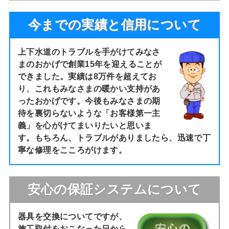
今までの実績と信用について
上下水道のトラブルを手がけてみなさ
まのおかげで創業15年を迎えることが
できました。実績は8万件を超えてお
り、これもみなさまの暖かい支持があ
ったおかげです。今後もみなさまの期
待を裏切らないような「お客様第一主
義」を心がけてまいりたいと思いま
す。もちろん、トラブルがありましたら、迅速で丁
寧な修理をこころがけます。
安心の保証システムについて
器具を交換についてですが、
施工取付をおこなった日から