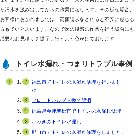
た汚水を汲み出してからの作業になります。その様な場合、
お客様におかれましては、高額請求をされると不安に感じる
方も多いと思います。なので次の段階の作業を行う場合にも
必要なお見積りを提示し行うよう心がけております。
トイレ水漏れ・つまりトラブル事例
福島市でトイレの水漏れ修理を行いまし
た。
フロートバルブ交換で解消
福島県会津若松市でトイレの水漏れ修理
いわきのトイレ水漏れ
郡山市でトイレの水漏れ修理をしました。