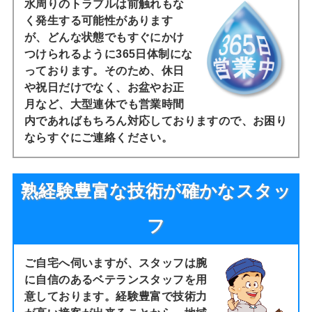
水周りのトラブルは前触れもな
く発生する可能性があります
が、どんな状態でもすぐにかけ
つけられるように365日体制にな
っております。そのため、休日
や祝日だけでなく、お盆やお正
月など、大型連休でも営業時間
内であればもちろん対応しておりますので、お困り
ならすぐにご連絡ください。
熟経験豊富な技術が確かなスタッ
フ
ご自宅へ伺いますが、スタッフは腕
に自信のあるベテランスタッフを用
意しております。経験豊富で技術力