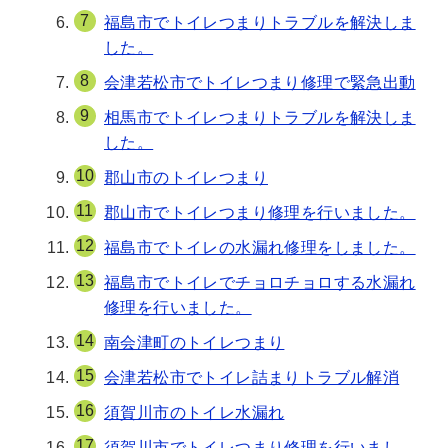
福島市でトイレつまりトラブルを解決しま
した。
会津若松市でトイレつまり修理で緊急出動
相馬市でトイレつまりトラブルを解決しま
した。
郡山市のトイレつまり
郡山市でトイレつまり修理を行いました。
福島市でトイレの水漏れ修理をしました。
福島市でトイレでチョロチョロする水漏れ
修理を行いました。
南会津町のトイレつまり
会津若松市でトイレ詰まりトラブル解消
須賀川市のトイレ水漏れ
須賀川市でトイレつまり修理を行いまし