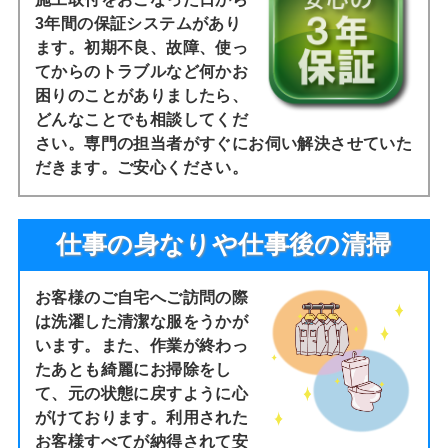
3年間の保証システムがあり
ます。初期不良、故障、使っ
てからのトラブルなど何かお
困りのことがありましたら、
どんなことでも相談してくだ
さい。専門の担当者がすぐにお伺い解決させていた
だきます。ご安心ください。
仕事の身なりや仕事後の清掃
お客様のご自宅へご訪問の際
は洗濯した清潔な服をうかが
います。また、作業が終わっ
たあとも綺麗にお掃除をし
て、元の状態に戻すように心
がけております。利用された
お客様すべてが納得されて安