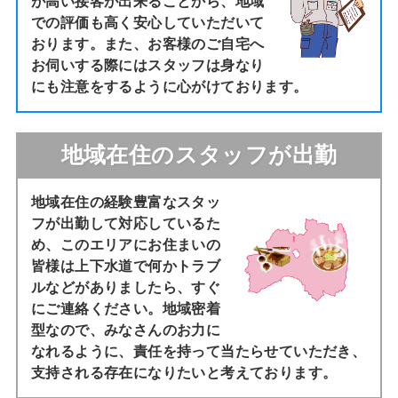
が高い接客が出来ることから、地域
での評価も高く安心していただいて
おります。また、お客様のご自宅へ
お伺いする際にはスタッフは身なり
にも注意をするように心がけております。
地域在住のスタッフが出勤
地域在住の経験豊富なスタッ
フが出勤して対応しているた
め、このエリアにお住まいの
皆様は上下水道で何かトラブ
ルなどがありましたら、すぐ
にご連絡ください。地域密着
型なので、みなさんのお力に
なれるように、責任を持って当たらせていただき、
支持される存在になりたいと考えております。