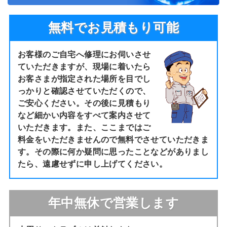
無料でお見積もり可能
お客様のご自宅へ修理にお伺いさせ
ていただきますが、現場に着いたら
お客さまが指定された場所を目でし
っかりと確認させていただくので、
ご安心ください。その後に見積もり
など細かい内容をすべて案内させて
いただきます。また、ここまではご
料金をいただきませんので無料でさせていただきま
す。その際に何か疑問に思ったことなどがありまし
たら、遠慮せずに申し上げてください。
年中無休で営業します