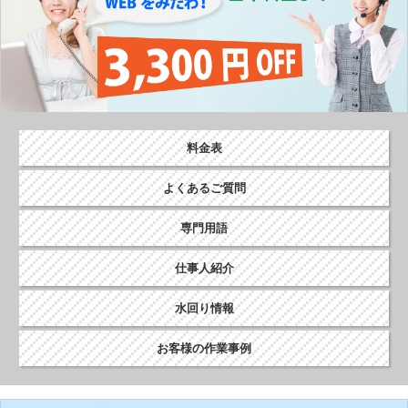
料金表
よくあるご質問
専門用語
仕事人紹介
水回り情報
お客様の作業事例