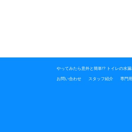
やってみたら意外と簡単!? トイレの水
お問い合わせ
スタッフ紹介
専門