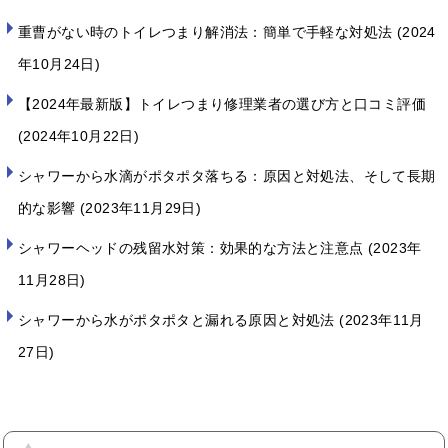
重曹がない時のトイレつまり解消法：簡単で手軽な対処法
2024
年10月24日
【2024年最新版】トイレつまり修理業者の選び方と口コミ評価
2024年10月22日
シャワーから水滴がポタポタ落ちる：原因と対処法、そして長期
的な影響
2023年11月29日
シャワーヘッドの残留水対策：効果的な方法と注意点
2023年
11月28日
シャワーから水がポタポタと漏れる原因と対処法
2023年11月
27日