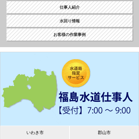
仕事人紹介
水回り情報
お客様の作業事例
いわき市
郡山市