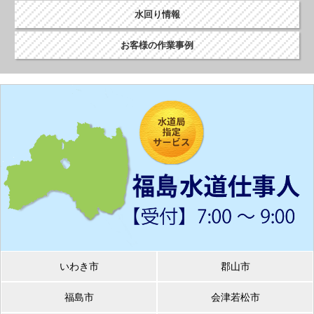
水回り情報
お客様の作業事例
いわき市
郡山市
福島市
会津若松市