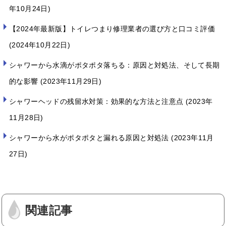
年10月24日
【2024年最新版】トイレつまり修理業者の選び方と口コミ評価
2024年10月22日
シャワーから水滴がポタポタ落ちる：原因と対処法、そして長期
的な影響
2023年11月29日
シャワーヘッドの残留水対策：効果的な方法と注意点
2023年
11月28日
シャワーから水がポタポタと漏れる原因と対処法
2023年11月
27日
関連記事