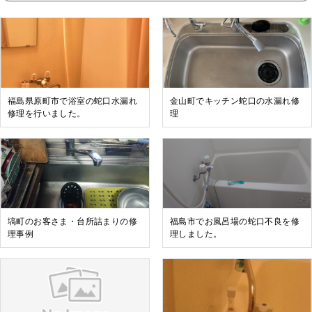
福島県原町市で浴室の蛇口水漏れ
金山町でキッチン蛇口の水漏れ修
修理を行いました。
理
塙町のお客さま・台所詰まりの修
福島市でお風呂場の蛇口不良を修
理事例
理しました。