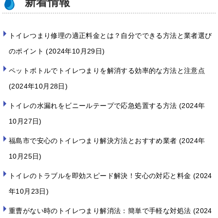
新着情報
トイレつまり修理の適正料金とは？自分でできる方法と業者選び
のポイント
2024年10月29日
ペットボトルでトイレつまりを解消する効率的な方法と注意点
2024年10月28日
トイレの水漏れをビニールテープで応急処置する方法
2024年
10月27日
福島市で安心のトイレつまり解決方法とおすすめ業者
2024年
10月25日
トイレのトラブルを即効スピード解決！安心の対応と料金
2024
年10月23日
重曹がない時のトイレつまり解消法：簡単で手軽な対処法
2024