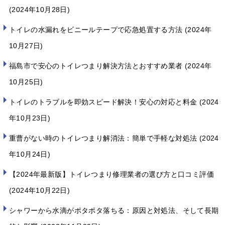
2024年10月28日
トイレの水漏れをビニールテープで応急処置する方法
2024年
10月27日
福島市で安心のトイレつまり解決方法とおすすめ業者
2024年
10月25日
トイレのトラブルを即効スピード解決！安心の対応と料金
2024
年10月23日
重曹がない時のトイレつまり解消法：簡単で手軽な対処法
2024
年10月24日
【2024年最新版】トイレつまり修理業者の選び方と口コミ評価
2024年10月22日
シャワーから水滴がポタポタ落ちる：原因と対処法、そして長期