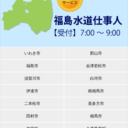
いわき市
郡山市
福島市
会津若松市
須賀川市
白河市
伊達市
南相馬市
二本松市
喜多方市
田村市
相馬市