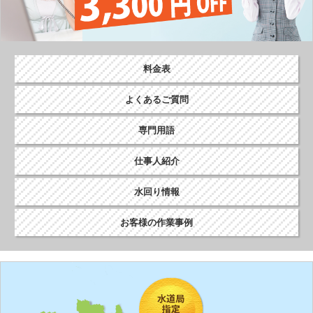
料金表
よくあるご質問
専門用語
仕事人紹介
水回り情報
お客様の作業事例