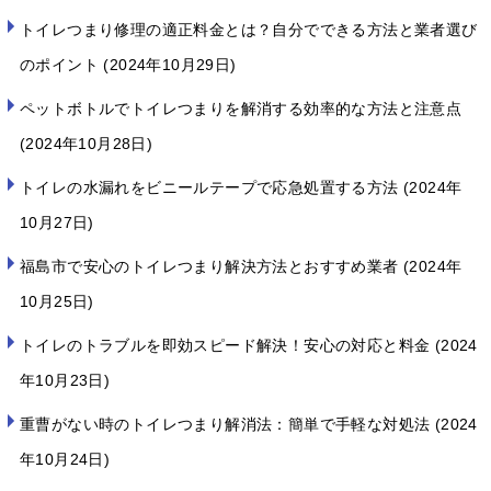
トイレつまり修理の適正料金とは？自分でできる方法と業者選び
のポイント
2024年10月29日
ペットボトルでトイレつまりを解消する効率的な方法と注意点
2024年10月28日
トイレの水漏れをビニールテープで応急処置する方法
2024年
10月27日
福島市で安心のトイレつまり解決方法とおすすめ業者
2024年
10月25日
トイレのトラブルを即効スピード解決！安心の対応と料金
2024
年10月23日
重曹がない時のトイレつまり解消法：簡単で手軽な対処法
2024
年10月24日