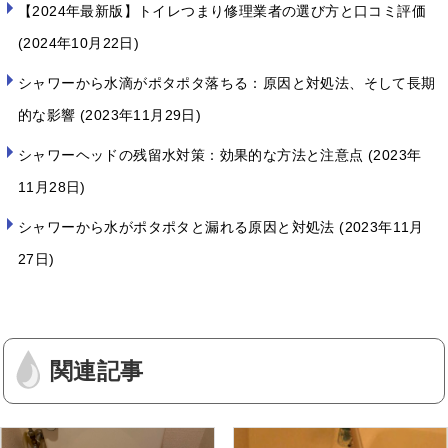
【2024年最新版】トイレつまり修理業者の選び方と口コミ評価
2024年10月22日
シャワーから水滴がポタポタ落ちる：原因と対処法、そして長期
的な影響
2023年11月29日
シャワーヘッドの残留水対策：効果的な方法と注意点
2023年
11月28日
シャワーから水がポタポタと漏れる原因と対処法
2023年11月
27日
関連記事