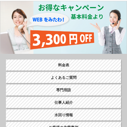
ン
料金表
よくあるご質問
専門用語
仕事人紹介
水回り情報