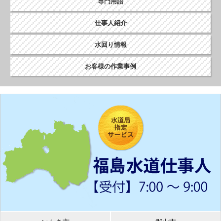
専門用語
仕事人紹介
水回り情報
お客様の作業事例