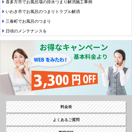
喜多方市でお風呂場の排水つまり解消施工事例
いわき市でお風呂のつまりトラブル解消
三春町でお風呂のつまり
日頃のメンテナンスを
料金表
よくあるご質問