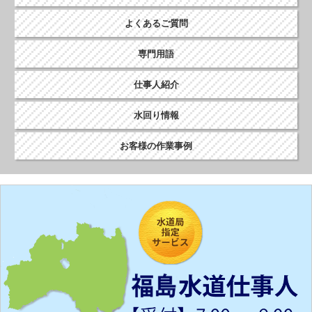
よくあるご質問
専門用語
仕事人紹介
水回り情報
お客様の作業事例