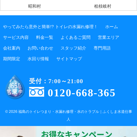
昭和村
桧枝岐村
やってみたら意外と簡単!? トイレの水漏れ修理！
ホーム
サービス内容
料金一覧
よくあるご質問
営業エリア
会社案内
お問い合わせ
スタッフ紹介
専門用語
期間限定
水回り情報
サイトマップ
受付：7:00～21:00
0120-668-365
© 2026 福島のトイレつまり・水漏れ修理・水のトラブル｜ふくしま水道仕事
人