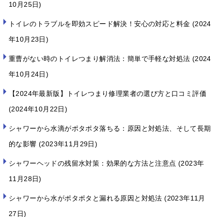
10月25日
トイレのトラブルを即効スピード解決！安心の対応と料金
2024
年10月23日
重曹がない時のトイレつまり解消法：簡単で手軽な対処法
2024
年10月24日
【2024年最新版】トイレつまり修理業者の選び方と口コミ評価
2024年10月22日
シャワーから水滴がポタポタ落ちる：原因と対処法、そして長期
的な影響
2023年11月29日
シャワーヘッドの残留水対策：効果的な方法と注意点
2023年
11月28日
シャワーから水がポタポタと漏れる原因と対処法
2023年11月
27日