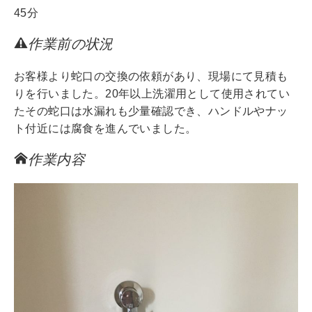
45分
作業前の状況
お客様より蛇口の交換の依頼があり、現場にて見積も
りを行いました。20年以上洗濯用として使用されてい
たその蛇口は水漏れも少量確認でき、ハンドルやナッ
ト付近には腐食を進んでいました。
作業内容