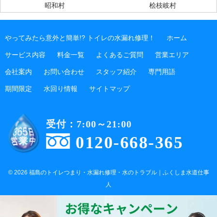
昭和村
桧枝岐村
やってみたら意外と簡単!? トイレの水漏れ修理！
ホーム
サービス内容
料金一覧
よくあるご質問
営業エリア
会社案内
お問い合わせ
スタッフ紹介
専門用語
期間限定
水回り情報
サイトマップ
受付：7:00～21:00
0120-668-365
© 2026 福島のトイレつまり・水漏れ修理・水のトラブル｜ふくしま水道仕事
人