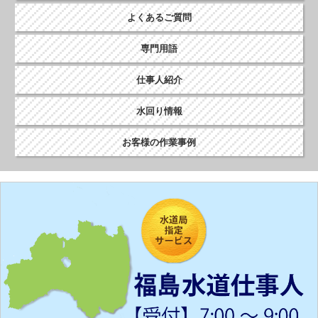
よくあるご質問
専門用語
仕事人紹介
水回り情報
お客様の作業事例