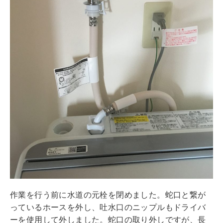
作業を行う前に水道の元栓を閉めました。蛇口と繋が
っているホースを外し、吐水口のニップルもドライバ
ーを使用して外しました。蛇口の取り外しですが、長